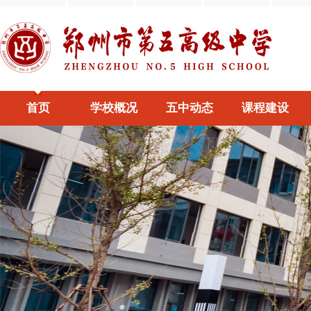
首页
学校概况
五中动态
课程建设