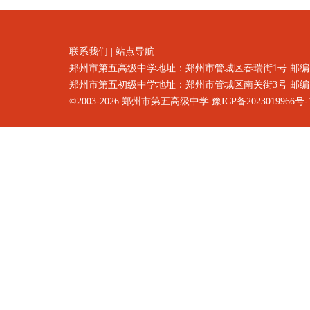
联系我们
|
站点导航
|
郑州市第五高级中学地址：郑州市
管城区春瑞街1号
邮编
郑州市第五初级中学地址：郑州市管城区南关街3号 邮编：4500
©2003-2026
郑州市第五高级中学
豫ICP备2023019966号-