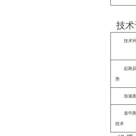
技术
技术
起跑
势
加速
途中
技术