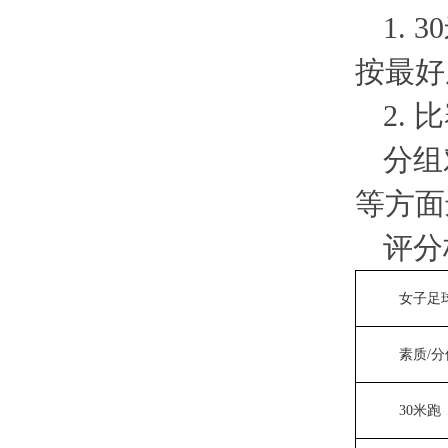
1.
按最好
2. 
分组
等方面
评分
女子足
素质/分
30米跑