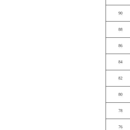
90
88
86
84
82
80
78
76