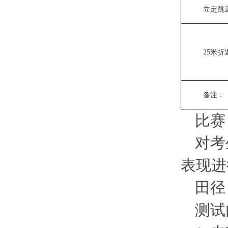
立定跳
25米
备注：
比赛
对考
表现进
田径
测试