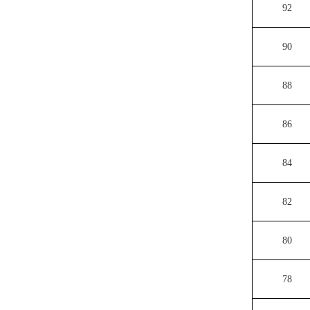
92
90
88
86
84
82
80
78