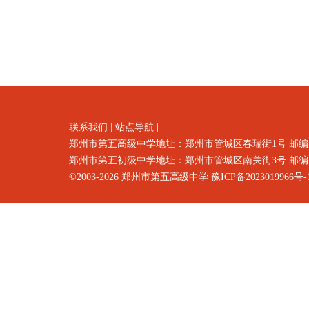
联系我们
|
站点导航
|
郑州市第五高级中学地址：郑州市
管城区春瑞街1号
邮编
郑州市第五初级中学地址：郑州市管城区南关街3号 邮编：4500
©2003-2026
郑州市第五高级中学
豫ICP备2023019966号-