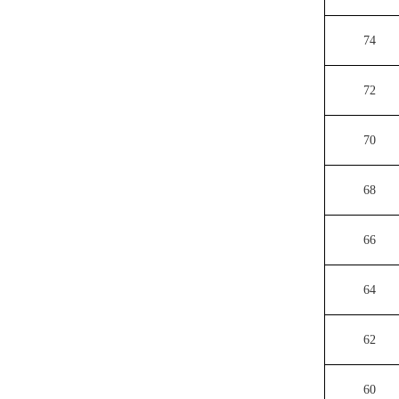
74
72
70
68
66
64
62
60