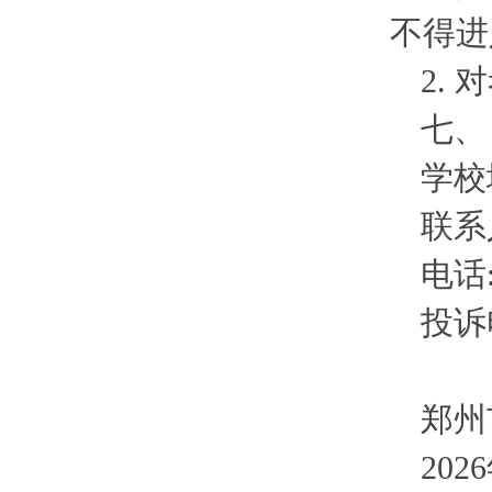
不得进
2.
七、
学校
联系
电话:
投诉电
郑州
202