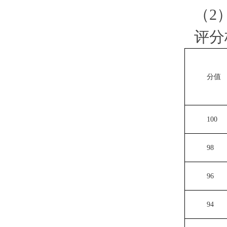
（2
评分
分值
100
98
96
94