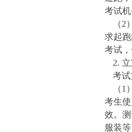
考试机
（2
求起跑
考试，
2. 
考试
（1
考生使
效。测
服装等