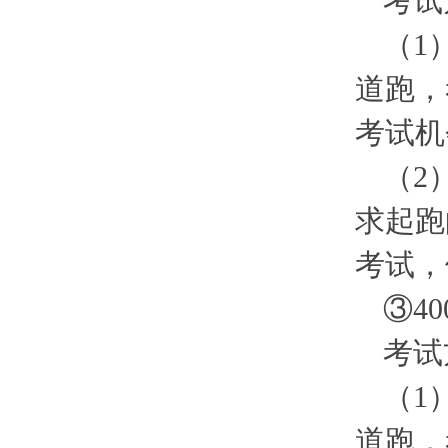
考试
（1
道跑，
考试机
（2
求起跑
考试，
③40
考试
（1
道跑，