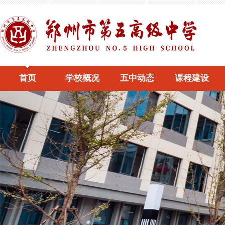
首页
学校概况
五中动态
课程建设