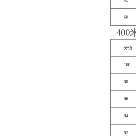
62
60
40
分值
100
98
96
94
92