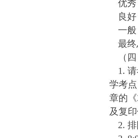
优秀
良好
一般
最终
（四
1. 
学考点
章的《
及复印
2.