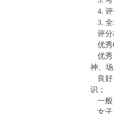
3.
4.
3.
评分
优秀6
优秀
神、场
良好
识；
一般
女子