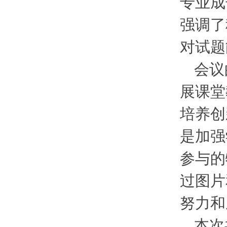
专业成
强调了
对试题
会议
展课堂
培养创
是加强
参与的
过图片
努力和
本次