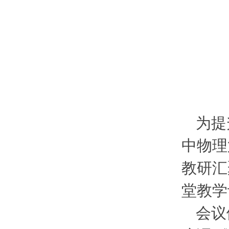
为提
中物理
教研汇
堂教学
会议