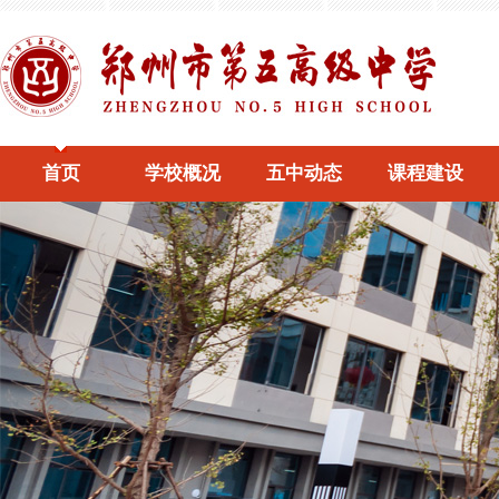
首页
学校概况
五中动态
课程建设