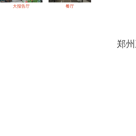
大报告厅
餐厅
郑州