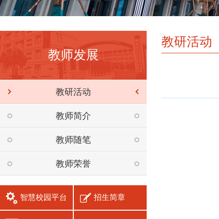
教研活动
教师发展
教研活动
教师简介
教师随笔
教师荣誉
智慧校园平台
招生简章