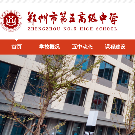
首页
学校概况
五中动态
课程建设