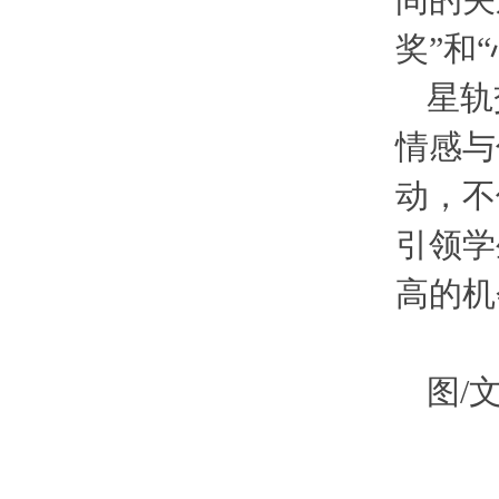
间的关
奖”和
星轨
情感与
动，不
引领学
高的机
图/