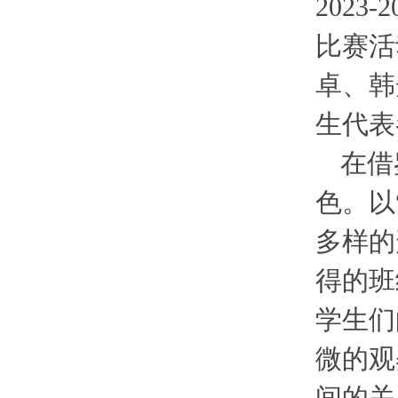
202
比赛活
卓、韩
生代表
在借
色。以
多样的
得的班
学生们
微的观