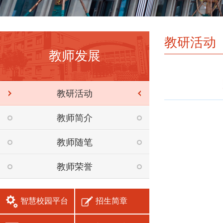
教研活动
教师发展
教研活动
教师简介
教师随笔
教师荣誉
智慧校园平台
招生简章