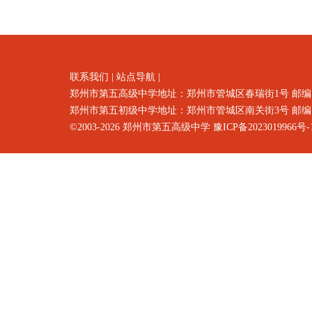
联系我们
|
站点导航
|
郑州市第五高级中学地址：郑州市
管城区春瑞街1号
邮编
郑州市第五初级中学地址：郑州市管城区南关街3号 邮编：4500
©2003-2026
郑州市第五高级中学
豫ICP备2023019966号-