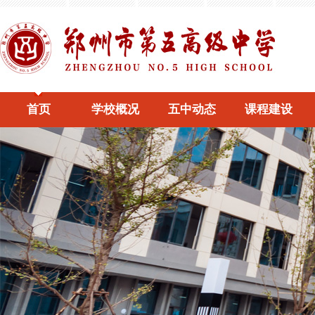
首页
学校概况
五中动态
课程建设