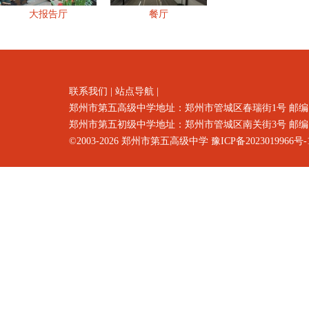
大报告厅
餐厅
联系我们
|
站点导航
|
郑州市第五高级中学地址：郑州市
管城区春瑞街1号
邮编
郑州市第五初级中学地址：郑州市管城区南关街3号 邮编：4500
©2003-2026
郑州市第五高级中学
豫ICP备2023019966号-