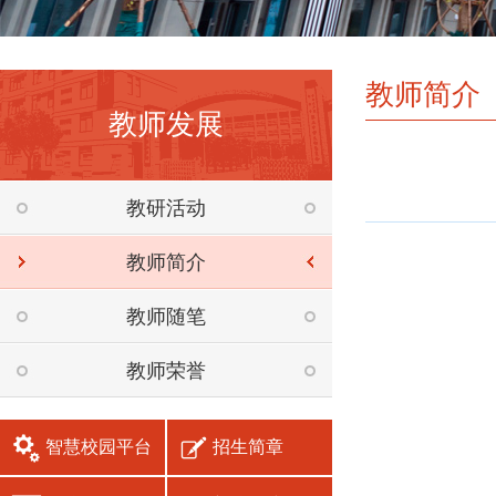
教师简介
教师发展
教研活动
教师简介
教师随笔
教师荣誉
智慧校园平台
招生简章