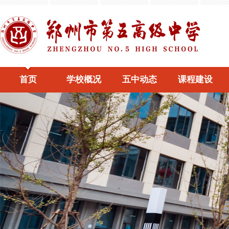
首页
学校概况
五中动态
课程建设