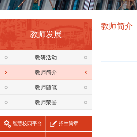
教师简介
教师发展
教研活动
教师简介
教师随笔
教师荣誉
智慧校园平台
招生简章