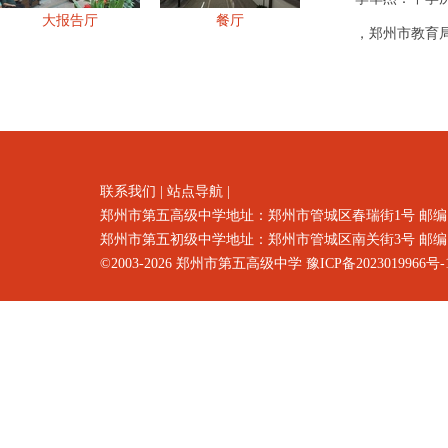
大报告厅
餐厅
，
郑州市教育
联系我们
|
站点导航
|
郑州市第五高级中学地址：郑州市
管城区春瑞街1号
邮编
郑州市第五初级中学地址：郑州市管城区南关街3号 邮编：4500
©2003-2026
郑州市第五高级中学
豫ICP备2023019966号-