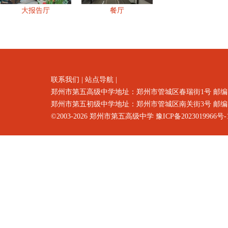
大报告厅
餐厅
联系我们
|
站点导航
|
郑州市第五高级中学地址：郑州市
管城区春瑞街1号
邮编
郑州市第五初级中学地址：郑州市管城区南关街3号 邮编：4500
©2003-2026
郑州市第五高级中学
豫ICP备2023019966号-