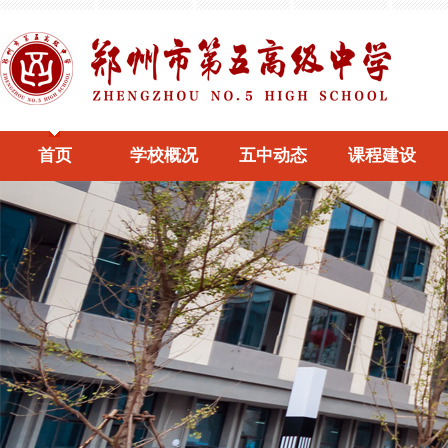
首页
学校概况
五中动态
课程建设