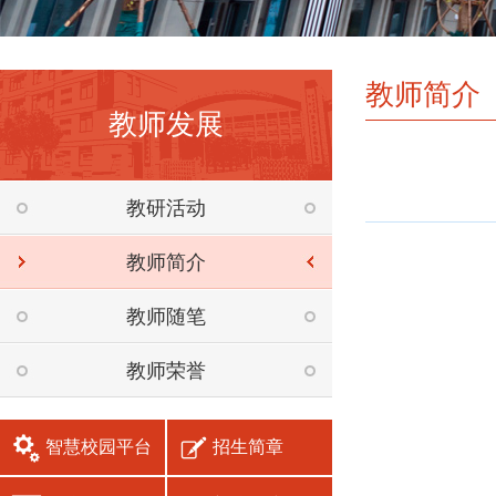
教师简介
教师发展
教研活动
教师简介
教师随笔
教师荣誉
招生简章
智慧校园平台